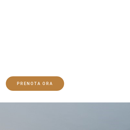
PRENOTA ORA