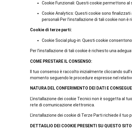
Cookie Funzionali: Questi cookie permettono al s
Cookie Analytics: Questi cookie sono finalizzati 
personali Per l’installazione di tali cookie non è
Cookie di terze parti:
Cookie Social plug-in: Questi cookie consentono
Per l’installazione di tali cookie è richiesto una adeg
COME PRESTARE IL CONSENSO:
Il tuo consenso è raccolto inizialmente cliccando sull
momento seguendo le procedure espresse nel relativ
NATURA DEL CONFERIMENTO DEI DATI E CONSEGUEN
L’installazione dei cookie Tecnici non è soggetta al 
rete di comunicazione elettronica.
L’installazione dei cookie di Terze Parti richiede il t
DETTAGLIO DEI COOKIE PRESENTI SU QUESTO SITO