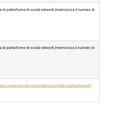
ma di piattaforme di social network (memorizza il numero di
ma di piattaforme di social network (memorizza il numero di
ttps://www.google.com/settings/u/0/ads/authenticated?