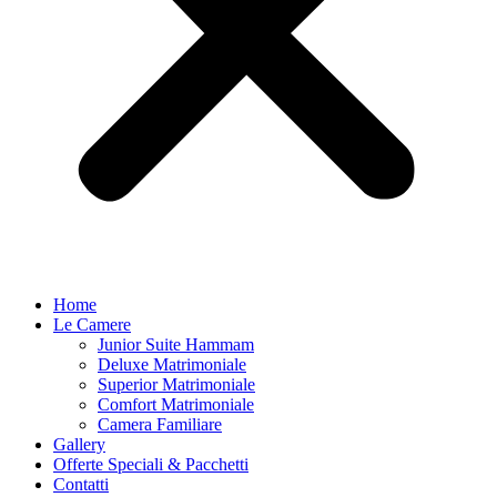
Home
Le Camere
Junior Suite Hammam
Deluxe Matrimoniale
Superior Matrimoniale
Comfort Matrimoniale
Camera Familiare
Gallery
Offerte Speciali & Pacchetti
Contatti