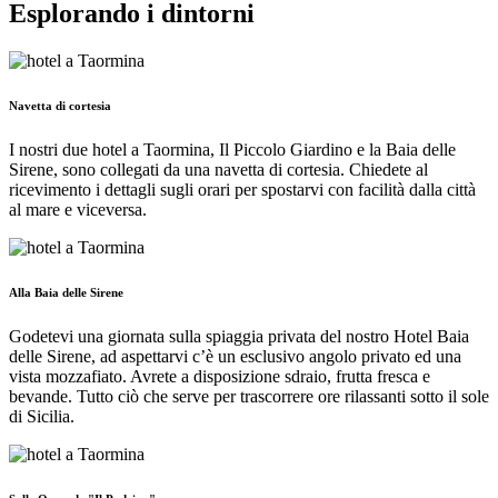
Esplorando i dintorni
Navetta di cortesia
I nostri due hotel a Taormina, Il Piccolo Giardino e la Baia delle
Sirene, sono collegati da una navetta di cortesia. Chiedete al
ricevimento i dettagli sugli orari per spostarvi con facilità dalla città
al mare e viceversa.
Alla Baia delle Sirene
Godetevi una giornata sulla spiaggia privata del nostro Hotel Baia
delle Sirene, ad aspettarvi c’è un esclusivo angolo privato ed una
vista mozzafiato. Avrete a disposizione sdraio, frutta fresca e
bevande. Tutto ciò che serve per trascorrere ore rilassanti sotto il sole
di Sicilia.