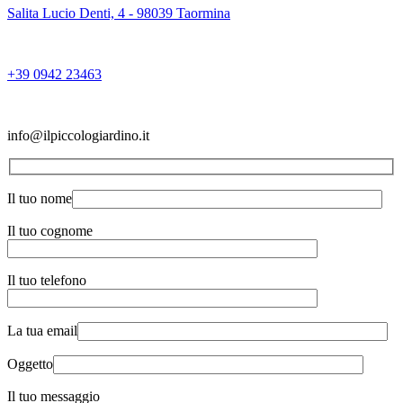
Salita Lucio Denti, 4 - 98039 Taormina
+39 0942 23463
info@ilpiccologiardino.it
Il tuo nome
Il tuo cognome
Il tuo telefono
La tua email
Oggetto
Il tuo messaggio