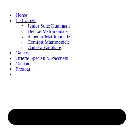
Home
Le Camere
Junior Suite Hammam
Deluxe Matrimoniale
Superior Matrimoniale
Comfort Matrimoniale
Camera Familiare
Gallery
Offerte Speciali & Pacchetti
Contatti
Prenota