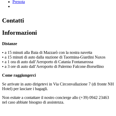
Prenota
Contatti
Informazioni
Distanze
• a 15 minuti alla Baia di Mazzarò con la nostra navetta
• a 15 minuti di auto dalla stazione di Taormina-Giardini Naxos
• a 1 ora di auto dall’Aeroporto di Catania Fontanarossa
• a 3 ore di auto dall’Aeroporto di Palermo Falcone-Borsellino
Come raggiungerci
Se arrivate in auto dirigetevi in Via Circonvallazione 7 (di fronte NH
Hotel) per lasciare i bagagli.
Non esitate a contattare il nostro concierge allo (+39) 0942 23463
nel caso abbiate bisogno di assistenza.