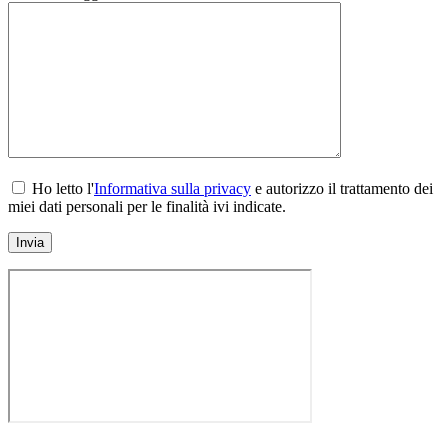
Ho letto l'
Informativa sulla privacy
e autorizzo il trattamento dei
miei dati personali per le finalità ivi indicate.